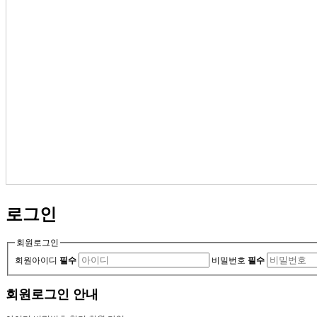
로그인
회원로그인
회원아이디
필수
비밀번호
필수
회원로그인 안내