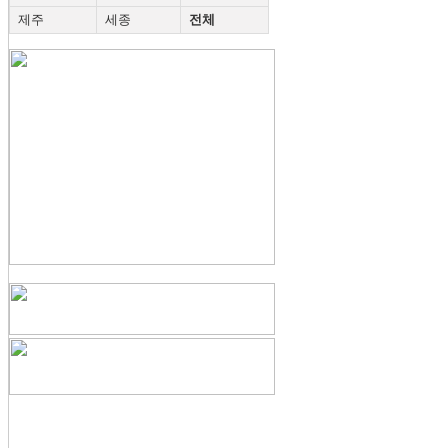
제주
세종
전체