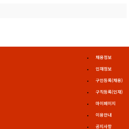
채용정보
인재정보
구인등록(채용)
구직등록(인재)
마이페이지
이용안내
공지사항