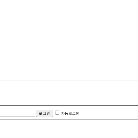
자동로그인