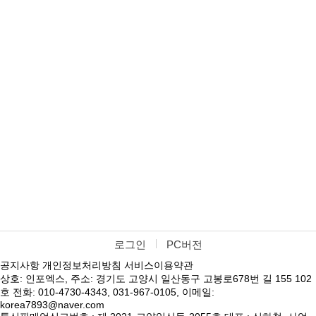
로그인
PC버전
공지사항
개인정보처리방침
서비스이용약관
상호: 인포엑스, 주소: 경기도 고양시 일산동구 고봉로678번 길 155 102
호 전화: 010-4730-4343, 031-967-0105, 이메일:
korea7893@naver.com