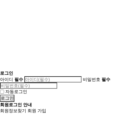
로그인
아이디
필수
비밀번호
필수
자동로그인
회원로그인 안내
회원정보찾기
회원 가입