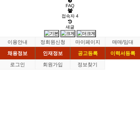
FAQ
접속자
4
새글
이용안내
정회원신청
마이페이지
매매/임대
채용정보
인재정보
공고등록
이력서등록
로그인
회원가입
정보찾기